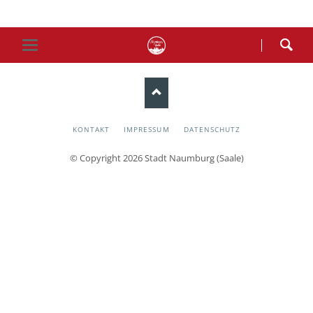
NAVIGATION
KONTAKT
IMPRESSUM
DATENSCHUTZ
ÜBERSPRINGEN
© Copyright 2026 Stadt Naumburg (Saale)